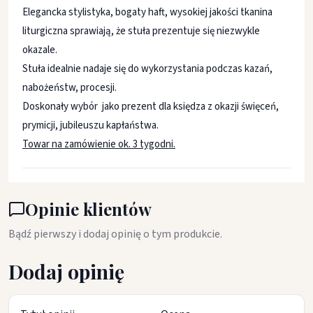
Elegancka stylistyka, bogaty haft, wysokiej jakości tkanina
liturgiczna sprawiają, że stuła prezentuje się niezwykle
okazale.
Stuła idealnie nadaje się do wykorzystania podczas kazań,
nabożeństw, procesji.
Doskonały wybór jako prezent dla księdza z okazji święceń,
prymicji, jubileuszu kapłaństwa.
Towar na zamówienie ok. 3 tygodni.
Opinie klientów
Bądź pierwszy i dodaj opinię o tym produkcie.
Dodaj opinię