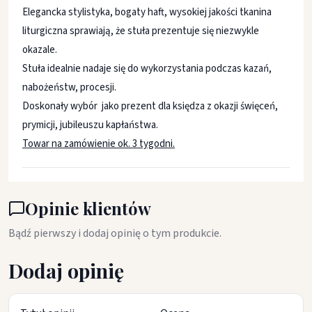
Elegancka stylistyka, bogaty haft, wysokiej jakości tkanina
liturgiczna sprawiają, że stuła prezentuje się niezwykle
okazale.
Stuła idealnie nadaje się do wykorzystania podczas kazań,
nabożeństw, procesji.
Doskonały wybór jako prezent dla księdza z okazji święceń,
prymicji, jubileuszu kapłaństwa.
Towar na zamówienie ok. 3 tygodni.
Opinie klientów
Bądź pierwszy i dodaj opinię o tym produkcie.
Dodaj opinię