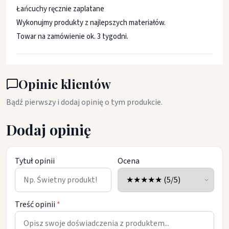
Łańcuchy ręcznie zaplatane
Wykonujmy produkty z najlepszych materiałów.
Towar na zamówienie ok. 3 tygodni.
Opinie klientów
Bądź pierwszy i dodaj opinię o tym produkcie.
Dodaj opinię
Tytuł opinii
Ocena
Treść opinii
*