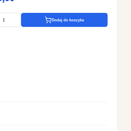
Dodaj do koszyka
4 cm