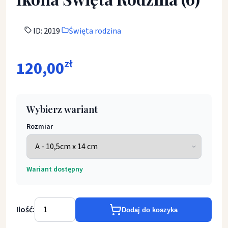
ID: 2019
Święta rodzina
120,00
zł
Wybierz wariant
Rozmiar
Wariant dostępny
Ilość:
Dodaj do koszyka