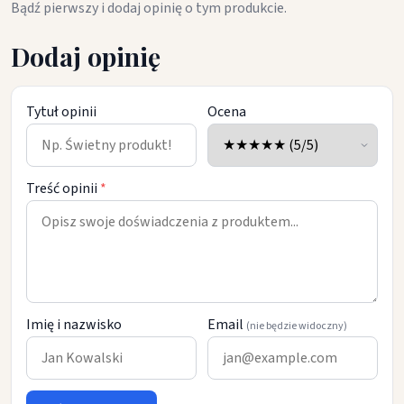
Bądź pierwszy i dodaj opinię o tym produkcie.
Dodaj opinię
Tytuł opinii
Ocena
Treść opinii
*
Imię i nazwisko
Email
(nie będzie widoczny)