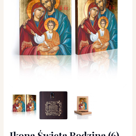
Ikona Święta Rodzina (6) - Święta rodzina - Ikona Święta Rod
Ikona Święta Rodzina (6)