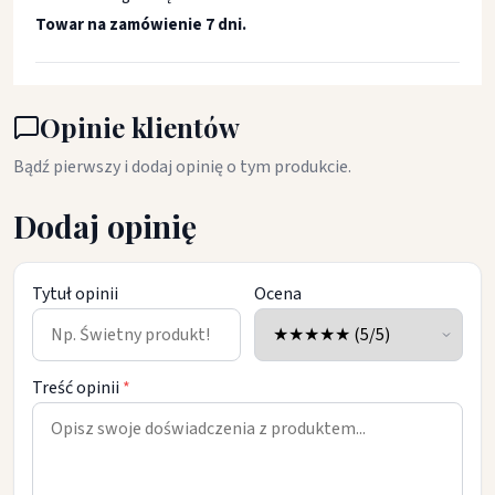
Towar na zamówienie 7 dni.
Opinie klientów
Bądź pierwszy i dodaj opinię o tym produkcie.
Dodaj opinię
Tytuł opinii
Ocena
Treść opinii
*