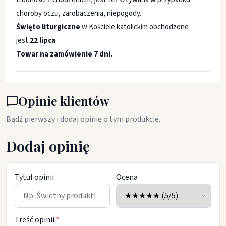
choroby oczu, zarobaczenia, niepogody.
Święto liturgiczne
w Kościele katolickim obchodzone
jest
22 lipca
.
Towar na zamówienie 7 dni.
Opinie klientów
Bądź pierwszy i dodaj opinię o tym produkcie.
Dodaj opinię
Tytuł opinii
Ocena
Treść opinii
*