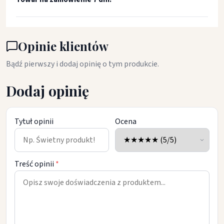
Opinie klientów
Bądź pierwszy i dodaj opinię o tym produkcie.
Dodaj opinię
Tytuł opinii
Ocena
Treść opinii
*