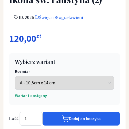
ID: 2026
Święci i Błogosławieni
120,00
zł
Wybierz wariant
Rozmiar
Wariant dostępny
Ilość:
Dodaj do koszyka