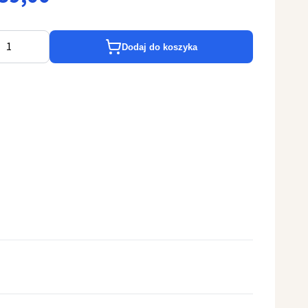
Dodaj do koszyka