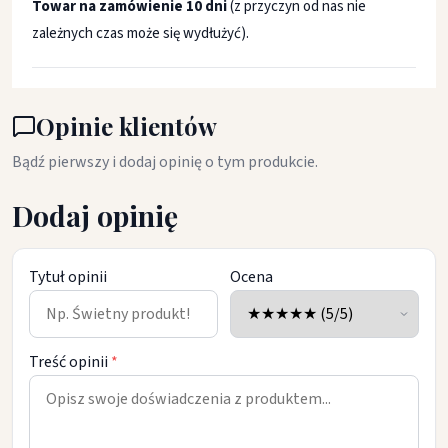
Towar na zamówienie 10 dni
(z przyczyn od nas nie
zależnych czas może się wydłużyć).
Opinie klientów
Bądź pierwszy i dodaj opinię o tym produkcie.
Dodaj opinię
Tytuł opinii
Ocena
Treść opinii
*