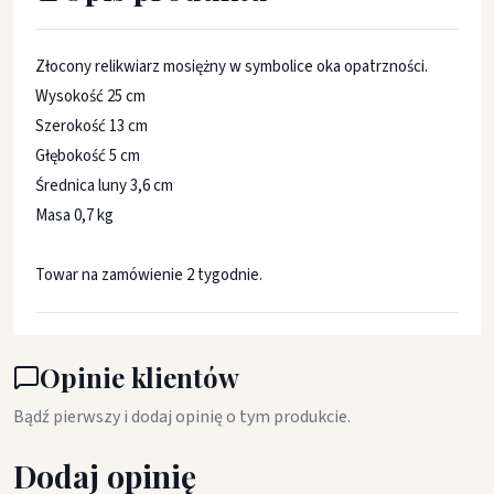
Złocony relikwiarz mosiężny w symbolice oka opatrzności.
Wysokość 25 cm
Szerokość 13 cm
Głębokość 5 cm
Średnica luny 3,6 cm
Masa 0,7 kg
Towar na zamówienie 2 tygodnie.
Opinie klientów
Bądź pierwszy i dodaj opinię o tym produkcie.
Dodaj opinię