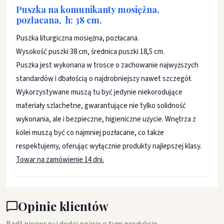
Puszka na komunikanty mosiężna,
pozłacana, h: 38 cm.
Puszka liturgiczna mosiężna, pozłacana.
Wysokość puszki 38 cm, średnica puszki 18,5 cm.
Puszka jest wykonana w trosce o zachowanie najwyższych
standardów i dbałością o najdrobniejszy nawet szczegół.
Wykorzystywane muszą tu być jedynie niekorodujące
materiały szlachetne, gwarantujące nie tylko solidność
wykonania, ale i bezpieczne, higieniczne użycie. Wnętrza z
kolei muszą być co najmniej pozłacane, co także
respektujemy, oferując wyłącznie produkty najlepszej klasy.
Towar na zamówienie 14 dni.
Opinie klientów