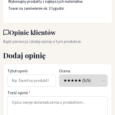
Wykonujmy produkty z najlepszych materiałów.
Towar na zamówienie ok. 3 tygodni.
Opinie klientów
Bądź pierwszy i dodaj opinię o tym produkcie.
Dodaj opinię
Tytuł opinii
Ocena
Treść opinii
*