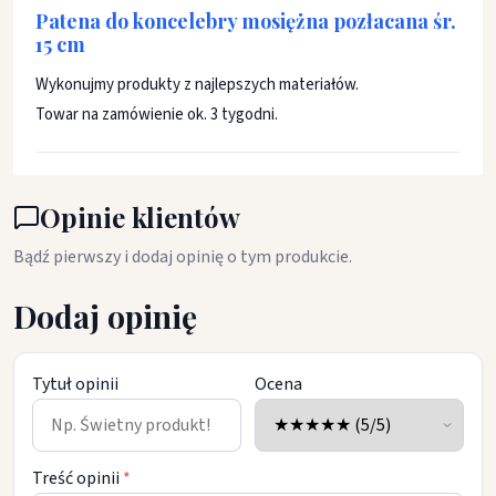
Patena do koncelebry mosiężna pozłacana śr.
15 cm
Wykonujmy produkty z najlepszych materiałów.
Towar na zamówienie ok. 3 tygodni.
Opinie klientów
Bądź pierwszy i dodaj opinię o tym produkcie.
Dodaj opinię
Tytuł opinii
Ocena
Treść opinii
*