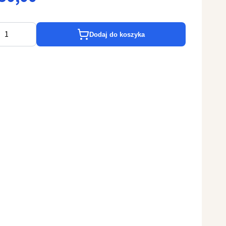
Dodaj do koszyka