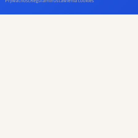
Prywatność
Regulamin
Ustawienia cookies