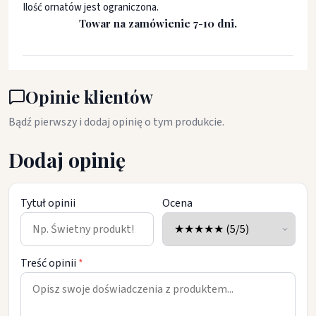
Ilość ornatów jest ograniczona.
Towar na zamówienie 7-10 dni.
Opinie klientów
Bądź pierwszy i dodaj opinię o tym produkcie.
Dodaj opinię
Tytuł opinii
Ocena
Treść opinii
*