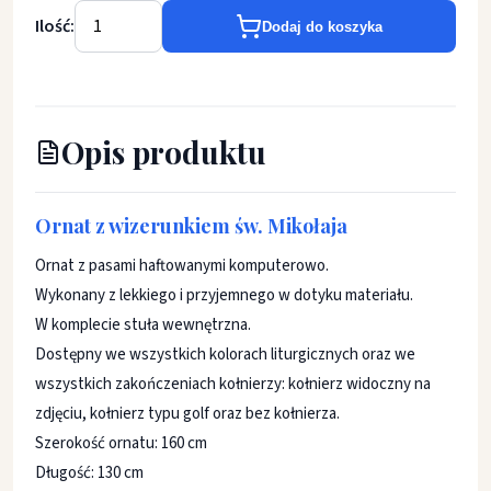
Ilość:
Dodaj do koszyka
Opis produktu
Ornat z wizerunkiem św. Mikołaja
Ornat z pasami haftowanymi komputerowo.
Wykonany z lekkiego i przyjemnego w dotyku materiału.
W komplecie stuła wewnętrzna.
Dostępny we wszystkich kolorach liturgicznych oraz we
wszystkich zakończeniach kołnierzy: kołnierz widoczny na
zdjęciu, kołnierz typu golf oraz bez kołnierza.
Szerokość ornatu: 160 cm
Długość: 130 cm