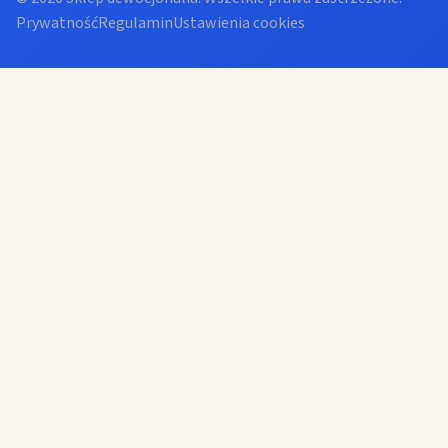
Prywatność
Regulamin
Ustawienia cookies