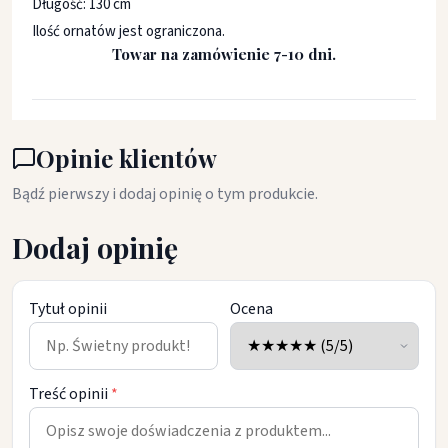
Długość: 130 cm
Ilość ornatów jest ograniczona.
Towar na zamówienie 7-10 dni.
Opinie klientów
Bądź pierwszy i dodaj opinię o tym produkcie.
Dodaj opinię
Tytuł opinii
Ocena
Treść opinii
*