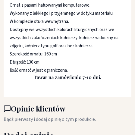
Ornat z pasami haftowanymi komputerowo.
Wykonany z lekkiego i przyjemnego w dotyku materiału.
W komplecie stuła wewnętrzna.
Dostępny we wszystkich kolorach liturgicznych oraz we
wszystkich zakończeniach kołnierzy: kołnierz widoczny na
zdjęciu, kołnierz typu golf oraz bez kołnierza.
Szerokość ornatu: 160 cm
Długość: 130 cm
Ilość ornatów jest ograniczona.
Towar na zamówienie 7-10 dni.
Opinie klientów
Bądź pierwszy i dodaj opinię o tym produkcie.