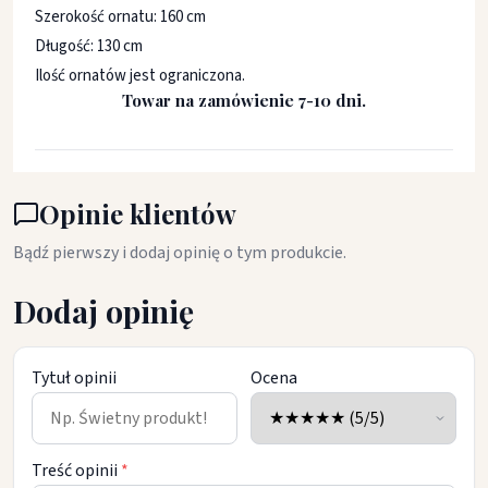
Szerokość ornatu: 160 cm
Długość: 130 cm
Ilość ornatów jest ograniczona.
Towar na zamówienie 7-10 dni.
Opinie klientów
Bądź pierwszy i dodaj opinię o tym produkcie.
Dodaj opinię
Tytuł opinii
Ocena
Treść opinii
*