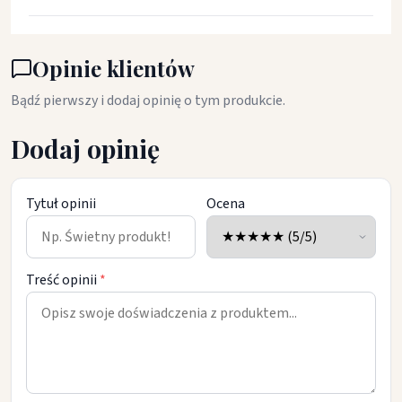
Opinie klientów
Bądź pierwszy i dodaj opinię o tym produkcie.
Dodaj opinię
Tytuł opinii
Ocena
Treść opinii
*