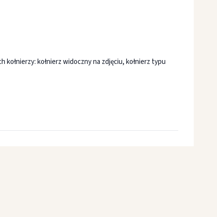
kołnierzy: kołnierz widoczny na zdjęciu, kołnierz typu