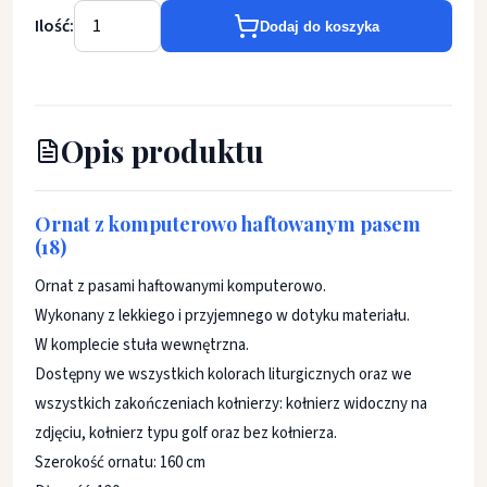
Ilość:
Dodaj do koszyka
Opis produktu
Ornat z komputerowo haftowanym pasem
(18)
Ornat z pasami haftowanymi komputerowo.
Wykonany z lekkiego i przyjemnego w dotyku materiału.
W komplecie stuła wewnętrzna.
Dostępny we wszystkich kolorach liturgicznych oraz we
wszystkich zakończeniach kołnierzy: kołnierz widoczny na
zdjęciu, kołnierz typu golf oraz bez kołnierza.
Szerokość ornatu: 160 cm