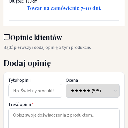
Długość: 130 cm
Towar na zamówienie 7-10 dni.
Opinie klientów
Bądź pierwszy i dodaj opinię o tym produkcie.
Dodaj opinię
Tytuł opinii
Ocena
Treść opinii
*