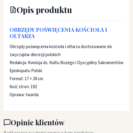
Opis produktu
OBRZĘDY POŚWIĘCENIA KOŚCIOŁA I
OŁTARZA
Obrzędy poświęcenia kościoła i ołtarza dostosowane do
zwyczajów diecezji polskich
Redakcja: Komisja ds. Kultu Bożego i Dyscypliny Sakramentów
Episkopatu Polski
Format: 17 × 24 cm
Ilość stron: 192
Oprawa: twarda
Opinie klientów