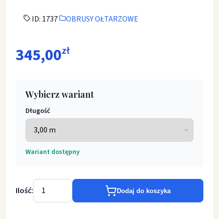
ID: 1737
OBRUSY OŁTARZOWE
345,00
zł
Wybierz wariant
Długość
Wariant dostępny
Ilość:
Dodaj do koszyka