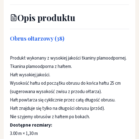
Opis produktu
Obrus ołtarzowy (38)
Produkt wykonany z wysokiej jakości tkaniny plamoodpornej.
Tkanina plamoodporna z haftem.
Haft wysokiej jakości.
Wysokość haftu od początku obrusu do końca haftu 25 cm
(sugerowana wysokość zwisu z przodu ołtarza).
Haft powtarza się cyklicznie przez całą długość obrusu.
Haft znajduje się tylko na długości obrusu (przód).
Nie szyjemy obrusów z haftem po bokach.
Dostępne rozmiary:
3.00 m × 1,30 m