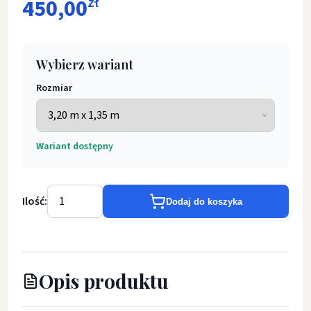
450,00
zł
Wybierz wariant
Rozmiar
Wariant dostępny
Ilość:
Dodaj do koszyka
Opis produktu