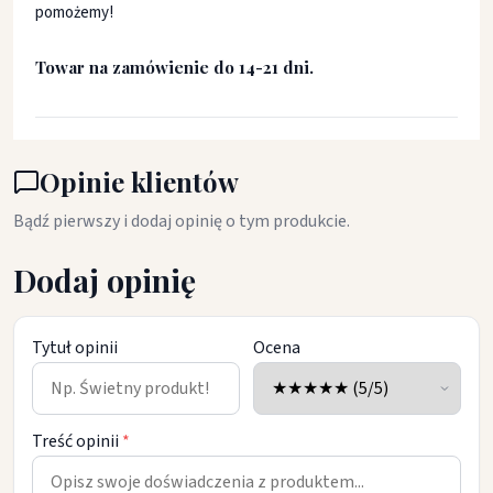
pomożemy!
Towar na zamówienie do 14-21 dni.
Opinie klientów
Bądź pierwszy i dodaj opinię o tym produkcie.
Dodaj opinię
Tytuł opinii
Ocena
Treść opinii
*