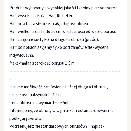
Produkt wykonany z wysokiej jakości tkaniny plamoodpornej.
Haft wysokiej jakości. Haft Richelieu.
Haft powtarza się przez całą długość obrusu.
Haft wielkości od 15 do 20 cm w zależności od wzoru obrusu.
Haft znajduje się tylko na długości obrusu (przód).
Haft po bokach szyjemy tylko pod zamówienie- wycena
indywidualna.
Maksymalna szerokość obrusu 1,5 m.
----------------------------------------------------------------------------
-
Istnieje możliwość zamówienia każdej długości obrusu,
szerokość maksymalnie 1.5 m.
Cena obrusu na wymiar 160 zł/mb.
Informujemy, że obrusy w wymiarze niestandardowym nie
podlegają zwrotu.
Potrzebujesz niestandardowych obrusów? - napisz-