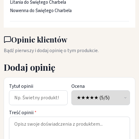
Litania do Świętego Charbela
Nowenna do Świętego Charbela
Opinie klientów
Bądź pierwszy i dodaj opinię o tym produkcie.
Dodaj opinię
Tytuł opinii
Ocena
Treść opinii
*