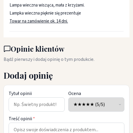
Lampa wieczna wisząca, mała z krzyżami.
Lampka wieczna pięknie się prezentuje
Towar na zamówienie ok. 14 dni.
Opinie klientów
Bądź pierwszy i dodaj opinię o tym produkcie.
Dodaj opinię
Tytuł opinii
Ocena
Treść opinii
*