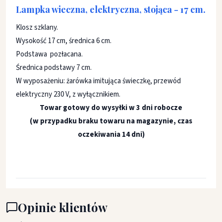
Lampka wieczna, elektryczna, stojąca - 17 cm.
Klosz szklany.
Wysokość 17 cm, średnica 6 cm.
Podstawa pozłacana.
Średnica podstawy 7 cm.
W wyposażeniu: żarówka imitująca świeczkę, przewód
elektryczny 230 V, z wyłącznikiem.
Towar gotowy do wysyłki w 3 dni robocze
(w przypadku braku towaru na magazynie, czas
oczekiwania 14 dni)
Opinie klientów