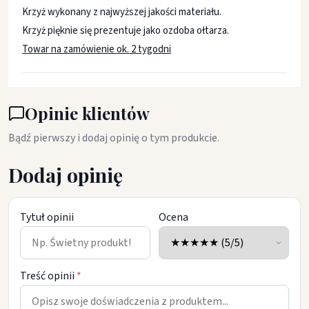
Krzyż wykonany z najwyższej jakości materiału.
Krzyż pięknie się prezentuje jako ozdoba ołtarza.
Towar na zamówienie ok. 2 tygodni
Opinie klientów
Bądź pierwszy i dodaj opinię o tym produkcie.
Dodaj opinię
Tytuł opinii
Ocena
Treść opinii
*