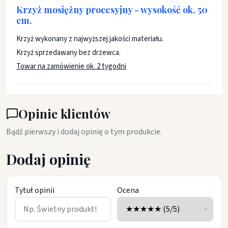
Krzyż mosiężny procesyjny - wysokość ok. 50
cm.
Krzyż wykonany z najwyższej jakości materiału.
Krzyż sprzedawany bez drzewca.
Towar na zamówienie ok. 2 tygodni
Opinie klientów
Bądź pierwszy i dodaj opinię o tym produkcie.
Dodaj opinię
Tytuł opinii
Ocena