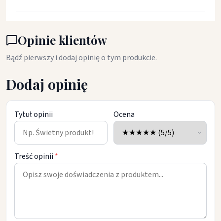
Opinie klientów
Bądź pierwszy i dodaj opinię o tym produkcie.
Dodaj opinię
Tytuł opinii
Ocena
Treść opinii
*