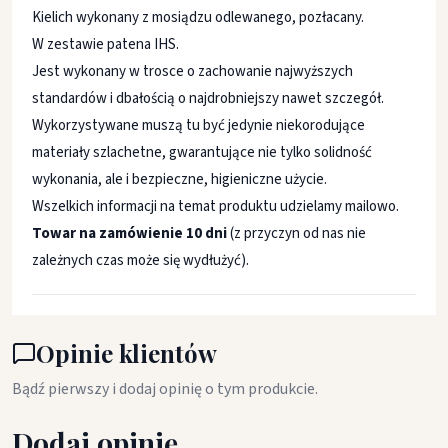
Kielich wykonany z mosiądzu odlewanego, pozłacany.
W zestawie patena IHS.
Jest wykonany w trosce o zachowanie najwyższych
standardów i dbałością o najdrobniejszy nawet szczegół.
Wykorzystywane muszą tu być jedynie niekorodujące
materiały szlachetne, gwarantujące nie tylko solidność
wykonania, ale i bezpieczne, higieniczne użycie.
Wszelkich informacji na temat produktu udzielamy mailowo.
Towar na zamówienie 10 dni
(z przyczyn od nas nie
zależnych czas może się wydłużyć).
Opinie klientów
Bądź pierwszy i dodaj opinię o tym produkcie.
Dodaj opinię