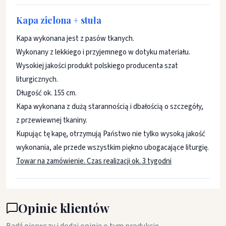
Kapa zielona + stuła
Kapa wykonana jest z pasów tkanych.
Wykonany z lekkiego i przyjemnego w dotyku materiału.
Wysokiej jakości produkt polskiego producenta szat
liturgicznych.
Długość ok. 155 cm.
Kapa wykonana z dużą starannością i dbałością o szczegóły,
z przewiewnej tkaniny.
Kupując tę kapę, otrzymują Państwo nie tylko wysoką jakość
wykonania, ale przede wszystkim piękno ubogacające liturgię.
Towar na zamówienie. Czas realizacji ok. 3 tygodni
Opinie klientów