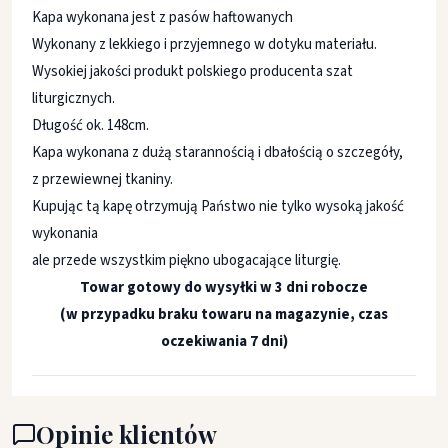
Kapa wykonana jest z pasów haftowanych
Wykonany z lekkiego i przyjemnego w dotyku materiału.
Wysokiej jakości produkt polskiego producenta szat
liturgicznych.
Długość ok. 148cm.
Kapa wykonana z dużą starannością i dbałością o szczegóły,
z przewiewnej tkaniny.
Kupując tą kapę otrzymują Państwo nie tylko wysoką jakość
wykonania
ale przede wszystkim piękno ubogacające liturgię.
Towar gotowy do wysyłki w 3 dni robocze
(w przypadku braku towaru na magazynie, czas
oczekiwania 7 dni)
Opinie klientów