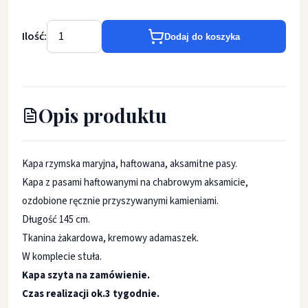
Ilość:
Dodaj do koszyka
Opis produktu
Kapa rzymska maryjna, haftowana, aksamitne pasy.
Kapa z pasami haftowanymi na chabrowym aksamicie,
ozdobione ręcznie przyszywanymi kamieniami.
Długość 145 cm.
Tkanina żakardowa, kremowy adamaszek.
W komplecie stuła.
Kapa szyta na zamówienie.
Czas realizacji ok.3 tygodnie.