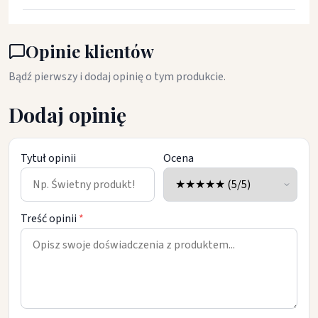
Opinie klientów
Bądź pierwszy i dodaj opinię o tym produkcie.
Dodaj opinię
Tytuł opinii
Ocena
Treść opinii
*