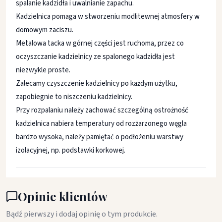
spalanie kadzidła i uwalnianie zapachu.
Kadzielnica pomaga w stworzeniu modlitewnej atmosfery w
domowym zaciszu.
Metalowa tacka w górnej części jest ruchoma, przez co
oczyszczanie kadzielnicy ze spalonego kadzidła jest
niezwykle proste.
Zalecamy czyszczenie kadzielnicy po każdym użytku,
zapobiegnie to niszczeniu kadzielnicy.
Przy rozpalaniu należy zachować szczególną ostrożność
kadzielnica nabiera temperatury od rozżarzonego węgla
bardzo wysoka, należy pamiętać o podłożeniu warstwy
izolacyjnej, np. podstawki korkowej.
Opinie klientów
Bądź pierwszy i dodaj opinię o tym produkcie.