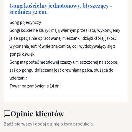
Gong kościelny jednotonowy, błyszczący -
średnica 32 cm.
Gong pojedynczy.
Gongi kościelne służyć mają wiernym przez lata, wykonujemy
je ze specjalnie opracowanej mieszanki, dzięki której jakość
wykonania jest równie znakomita, co i wydobywający się z
gongu dźwięk.
Gong ma postać metalowej czaszy umieszczonej na stopce,
zaś do gongu dołączana jest drewniana pałka, służąca do
uderzania.
Towar na zamówienie 14 dni.
Opinie klientów
Bądź pierwszy i dodaj opinię o tym produkcie.