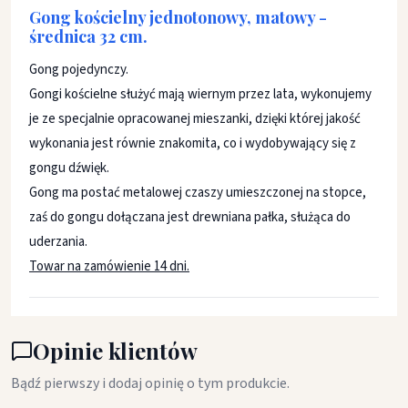
Gong kościelny jednotonowy, matowy -
średnica 32 cm.
Gong pojedynczy.
Gongi kościelne służyć mają wiernym przez lata, wykonujemy
je ze specjalnie opracowanej mieszanki, dzięki której jakość
wykonania jest równie znakomita, co i wydobywający się z
gongu dźwięk.
Gong ma postać metalowej czaszy umieszczonej na stopce,
zaś do gongu dołączana jest drewniana pałka, służąca do
uderzania.
Towar na zamówienie 14 dni.
Opinie klientów
Bądź pierwszy i dodaj opinię o tym produkcie.