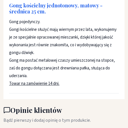
Gong kościelny jednotonowy, matowy -
średnica 25 cm.
Gong pojedynczy.
Gongi kościelne służyć mają wiernym przez lata, wykonujemy
je ze specjalnie opracowanej mieszanki, dzięki której jakość
wykonania jest równie znakomita, co i wydobywający się z
gongu dźwięk.
Gong ma postać metalowej czaszy umieszczonej na stopce,
zaś do gongu dołączana jest drewniana pałka, służąca do
uderzania.
Towar na zamówienie 14 dni.
Opinie klientów
Bądź pierwszy i dodaj opinię o tym produkcie.