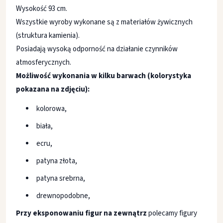
Wysokość 93 cm.
Wszystkie wyroby wykonane są z materiałów żywicznych
(struktura kamienia).
Posiadają wysoką odporność na działanie czynników
atmosferycznych.
Możliwość wykonania w kilku barwach (kolorystyka
pokazana na zdjęciu):
kolorowa,
biała,
ecru,
patyna złota,
patyna srebrna,
drewnopodobne,
Przy eksponowaniu figur na zewnątrz
polecamy figury