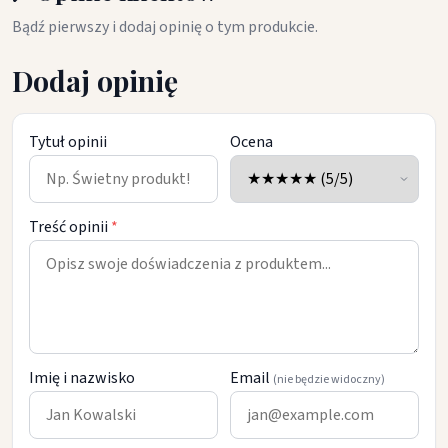
Bądź pierwszy i dodaj opinię o tym produkcie.
Dodaj opinię
Tytuł opinii
Ocena
Treść opinii
*
Imię i nazwisko
Email
(nie będzie widoczny)