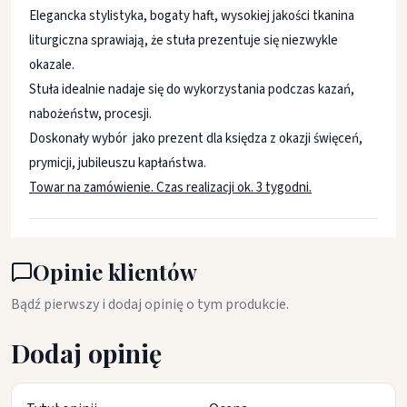
Elegancka stylistyka, bogaty haft, wysokiej jakości tkanina
liturgiczna sprawiają, że stuła prezentuje się niezwykle
okazale.
Stuła idealnie nadaje się do wykorzystania podczas kazań,
nabożeństw, procesji.
Doskonały wybór jako prezent dla księdza z okazji święceń,
prymicji, jubileuszu kapłaństwa.
Towar na zamówienie. Czas realizacji ok. 3 tygodni.
Opinie klientów
Bądź pierwszy i dodaj opinię o tym produkcie.
Dodaj opinię