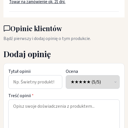
Towar na zamówienie ok. 21 dni.
Opinie klientów
Bądź pierwszy i dodaj opinię o tym produkcie.
Dodaj opinię
Tytuł opinii
Ocena
Treść opinii
*