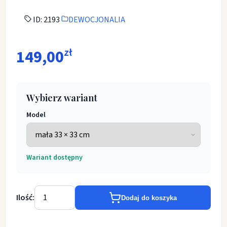
ID: 2193
DEWOCJONALIA
149,00
zł
Wybierz wariant
Model
Wariant dostępny
Ilość:
Dodaj do koszyka