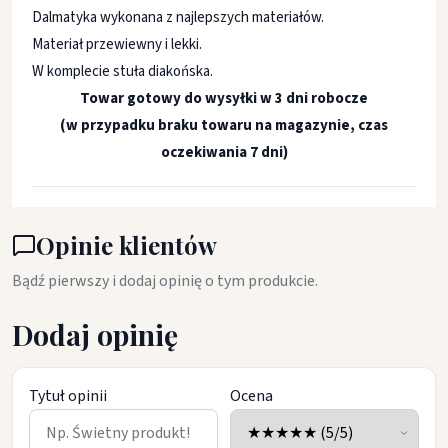
Dalmatyka wykonana z najlepszych materiałów.
Materiał przewiewny i lekki.
W komplecie stuła diakońska.
Towar gotowy do wysyłki w 3 dni robocze
(w przypadku braku towaru na magazynie, czas
oczekiwania 7 dni)
Opinie klientów
Bądź pierwszy i dodaj opinię o tym produkcie.
Dodaj opinię
Tytuł opinii
Ocena