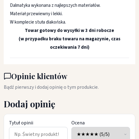
Dalmatyka wykonana z najlepszych materiałów.
Materiał przewiewny i lekki.
W komplecie stuła diakońska.
Towar gotowy do wysyłki w 3 dni robocze
(w przypadku braku towaru na magazynie, czas
oczekiwania 7 dni)
Opinie klientów
Bądź pierwszy i dodaj opinię o tym produkcie.
Dodaj opinię
Tytuł opinii
Ocena