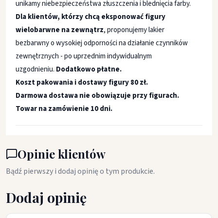
unikamy niebezpieczeństwa złuszczenia i blednięcia farby.
Dla klientów, którzy chcą eksponować figury
wielobarwne na zewnątrz
, proponujemy lakier
bezbarwny o wysokiej odporności na działanie czynników
zewnętrznych - po uprzednim indywidualnym
uzgodnieniu.
Dodatkowo płatne.
Koszt pakowania i dostawy figury 80 zł.
Darmowa dostawa nie obowiązuje przy figurach.
Towar na zamówienie 10 dni.
Opinie klientów
Bądź pierwszy i dodaj opinię o tym produkcie.
Dodaj opinię