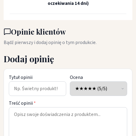
oczekiwania 14 dni)
Opinie klientów
Bądź pierwszy i dodaj opinię o tym produkcie.
Dodaj opinię
Tytuł opinii
Ocena
Treść opinii
*