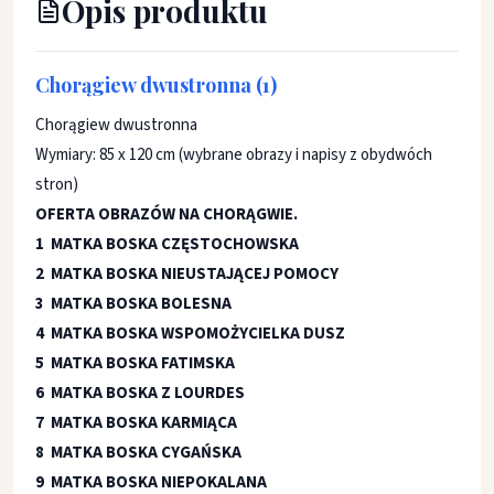
Opis produktu
Chorągiew dwustronna (1)
Chorągiew dwustronna
Wymiary: 85 x 120 cm (wybrane obrazy i napisy z obydwóch
stron)
OFERTA OBRAZÓW NA CHORĄGWIE.
1 MATKA BOSKA CZĘSTOCHOWSKA
2 MATKA BOSKA NIEUSTAJĄCEJ POMOCY
3 MATKA BOSKA BOLESNA
4 MATKA BOSKA WSPOMOŻYCIELKA DUSZ
5 MATKA BOSKA FATIMSKA
6 MATKA BOSKA Z LOURDES
7 MATKA BOSKA KARMIĄCA
8 MATKA BOSKA CYGAŃSKA
9 MATKA BOSKA NIEPOKALANA