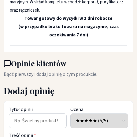
maryjnym. W skład kompletu wchodzi: korporał, puryfikaterz
oraz ręczniczek.
Towar gotowy do wysyłki w 3 dni robocze
(w przypadku braku towaru na magazynie, czas
oczekiwania 7 dni)
Opinie klientów
Bądź pierwszy i dodaj opinię o tym produkcie.
Dodaj opinię
Tytuł opinii
Ocena
Treść opinii
*